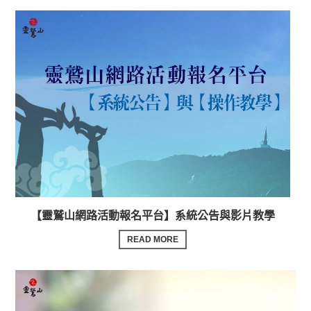
【靈鷲山網路活動報名平台】系統公告與影片教學
READ MORE