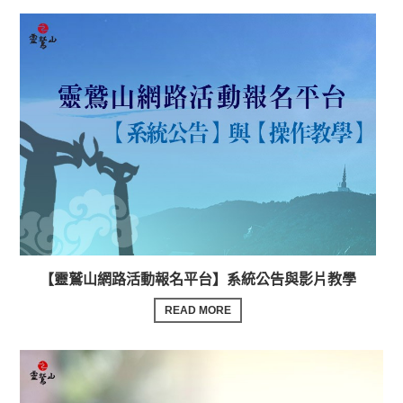
【靈鷲山網路活動報名平台】系統公告與影片教學
READ MORE