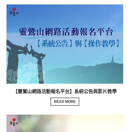
【靈鷲山網路活動報名平台】系統公告與影片教學
READ MORE