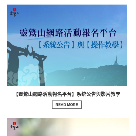
【靈鷲山網路活動報名平台】系統公告與影片教學
READ MORE