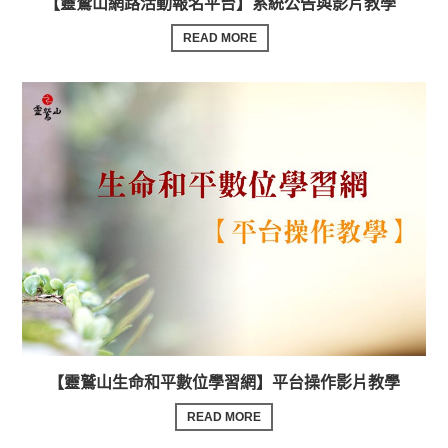
【靈鷲山網路活動報名平台】系統公告與影片教學
READ MORE
【靈鷲山生命和平數位學習網】平台操作影片教學
READ MORE