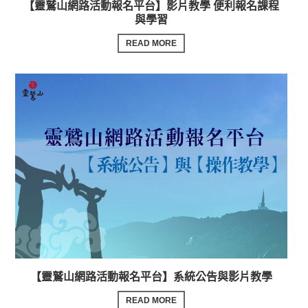
【靈鷲山網路活動報名平台】影片教學 便利報名課程
與學習
READ MORE
【靈鷲山網路活動報名平台】系統公告與影片教學
READ MORE