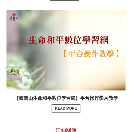
【靈鷲山生命和平數位學習網】平台操作影片教學
READ MORE
延伸閱讀