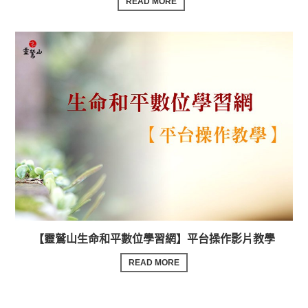
READ MORE
【靈鷲山生命和平數位學習網】平台操作影片教學
READ MORE