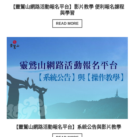
【靈鷲山網路活動報名平台】影片教學 便利報名課程
與學習
READ MORE
【靈鷲山網路活動報名平台】系統公告與影片教學