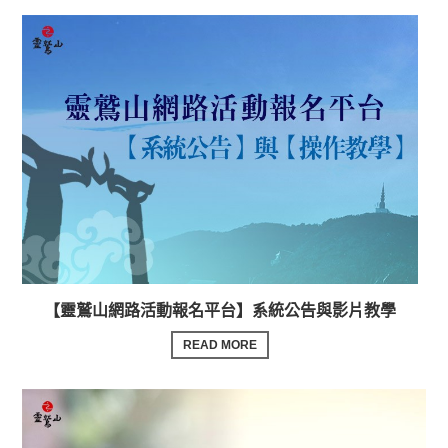
【靈鷲山網路活動報名平台】系統公告與影片教學
READ MORE