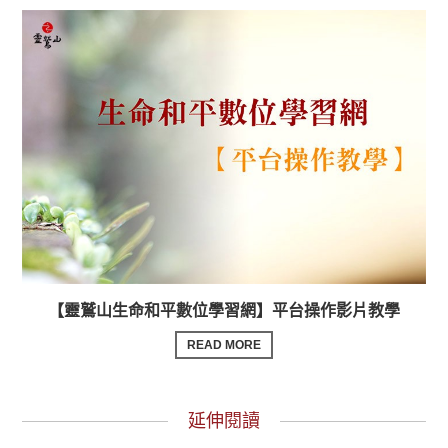
【靈鷲山生命和平數位學習網】平台操作影片教學
READ MORE
延伸閱讀