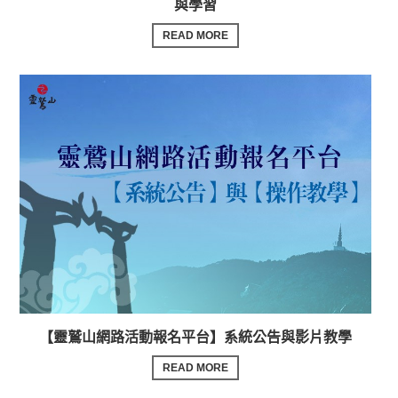
與學習
READ MORE
【靈鷲山網路活動報名平台】系統公告與影片教學
READ MORE