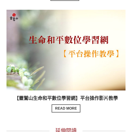
【靈鷲山生命和平數位學習網】平台操作影片教學
READ MORE
延伸閱讀