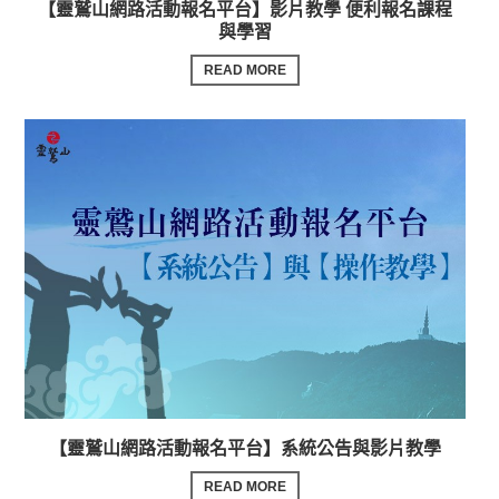
【靈鷲山網路活動報名平台】影片教學 便利報名課程
與學習
READ MORE
【靈鷲山網路活動報名平台】系統公告與影片教學
READ MORE