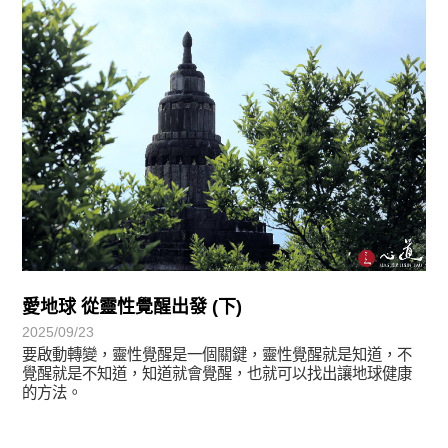
學習分享
愛地球 從靈性覺醒出發 (下)
2025/09/23
要啟動轉變，靈性覺醒是一個關鍵，靈性覺醒就是知道，不
覺醒就是不知道，知道就會覺醒，也就可以找出讓地球健康
的方法。