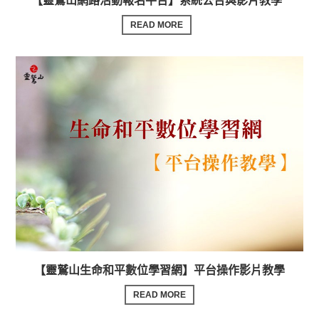
【靈鷲山網路活動報名平台】系統公告與影片教學
READ MORE
【靈鷲山生命和平數位學習網】平台操作影片教學
READ MORE