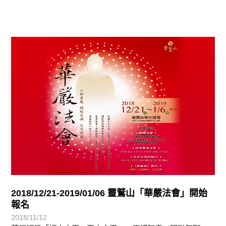
最新消息
2018/12/21-2019/01/06 靈鷲山「華嚴法會」開始
報名
2018/11/12