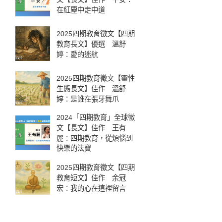
在紅塵中走中道
2025四期教育徵文【四期
教育長文】優選 溫舒
婷：愛的迷航
2025四期教育徵文【靈性
生態長文】佳作 溫舒
婷：是誰在張牙舞爪
2024「四期教育」全球徵
文【長文】佳作 王有
麗：四期教育，從煩惱到
快樂的法寶
2025四期教育徵文【四期
教育短文】佳作 余冠
宏：我的心在這裡留言