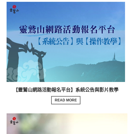
【靈鷲山網路活動報名平台】系統公告與影片教學
READ MORE