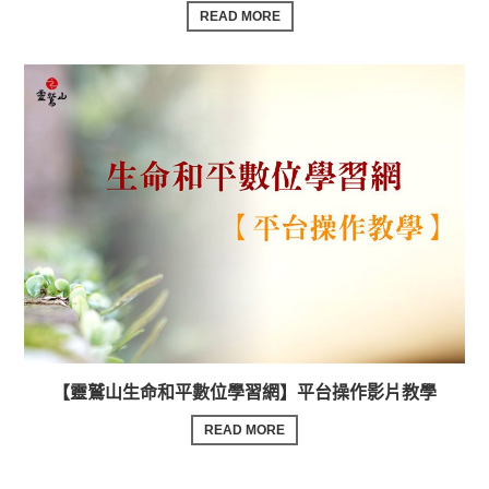
READ MORE
【靈鷲山生命和平數位學習網】平台操作影片教學
READ MORE