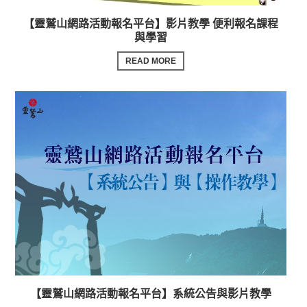
【靈鷲山網路活動報名平台】影片教學 便利報名課程
與學習
READ MORE
【靈鷲山網路活動報名平台】系統公告與影片教學