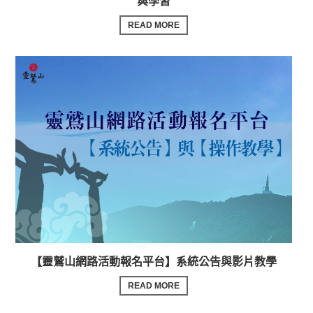
與學習
READ MORE
【靈鷲山網路活動報名平台】系統公告與影片教學
READ MORE