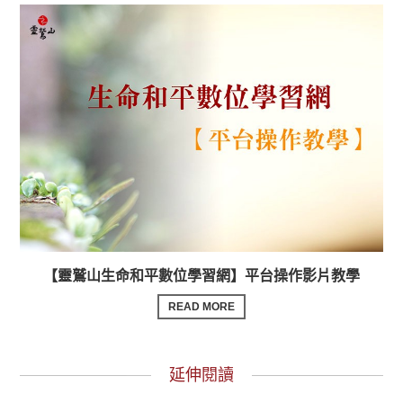
【靈鷲山生命和平數位學習網】平台操作影片教學
READ MORE
延伸閱讀