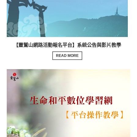
【靈鷲山網路活動報名平台】系統公告與影片教學
READ MORE