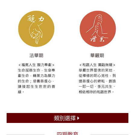
類別選擇
四期教育