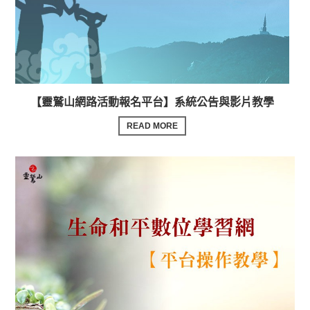
【靈鷲山網路活動報名平台】系統公告與影片教學
READ MORE