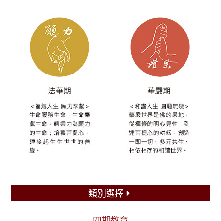
類別選擇
四期教育