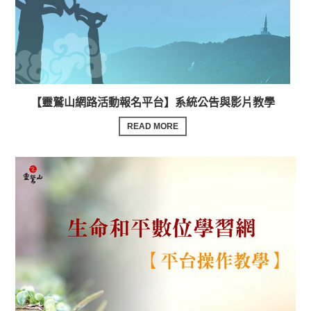
【靈鷲山網路活動報名平台】系統公告與影片教學
READ MORE