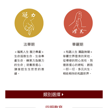
類別選擇
四期教育