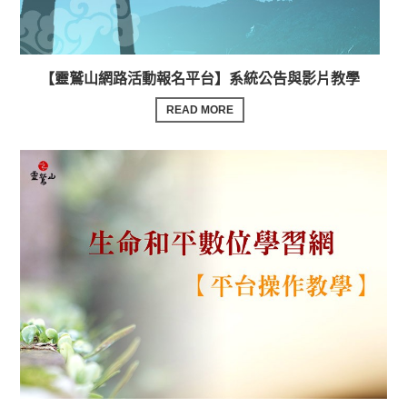
【靈鷲山網路活動報名平台】系統公告與影片教學
READ MORE