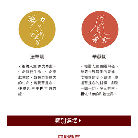
類別選擇
四期教育