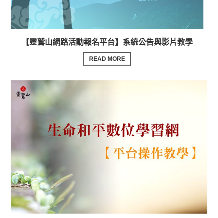
【靈鷲山網路活動報名平台】系統公告與影片教學
READ MORE