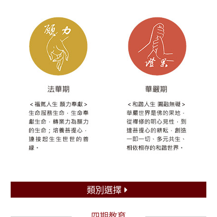
類別選擇
四期教育