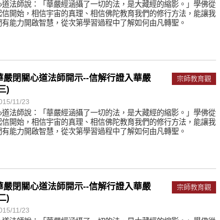
心道法師說：「華嚴經涵攝了一切的法，是大藏經的縮影。」學佛從
起信開始，相信宇宙的真理、相信佛陀教育我們的修行方法，能讓我
們有能力開啟智慧，從次第學習過程中了解如何由凡轉聖。
華嚴閉關心道法師開示--信解行證入華嚴
宗師教育觀
三)
015/11/23
心道法師說：「華嚴經涵攝了一切的法，是大藏經的縮影。」學佛從
起信開始，相信宇宙的真理、相信佛陀教育我們的修行方法，能讓我
們有能力開啟智慧，從次第學習過程中了解如何由凡轉聖。
華嚴閉關心道法師開示--信解行證入華嚴
宗師教育觀
二)
015/11/23