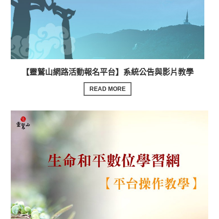
【靈鷲山網路活動報名平台】系統公告與影片教學
READ MORE