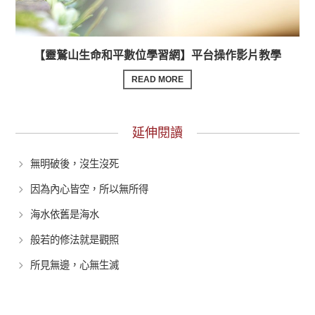
【靈鷲山生命和平數位學習網】平台操作影片教學
READ MORE
延伸閱讀
無明破後，沒生沒死
因為內心皆空，所以無所得
海水依舊是海水
般若的修法就是觀照
所見無邊，心無生滅