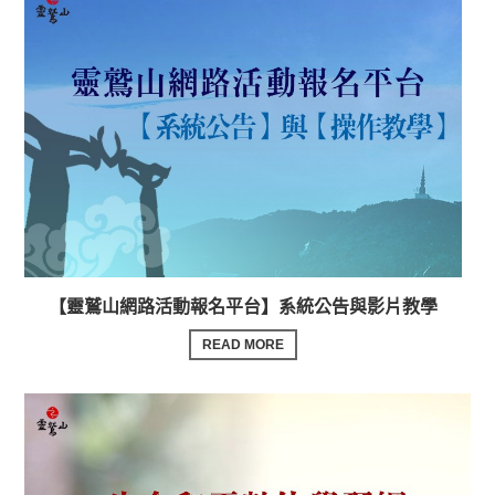
【靈鷲山網路活動報名平台】系統公告與影片教學
READ MORE