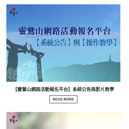
【靈鷲山網路活動報名平台】系統公告與影片教學
READ MORE