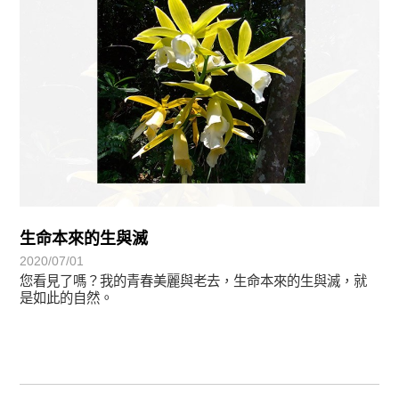
生命本來的生與滅
2020/07/01
您看見了嗎？我的青春美麗與老去，生命本來的生與滅，就
是如此的自然。