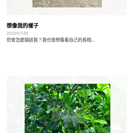
想像我的樣子
2020/07/30
您會怎麼描述我？我也很想看看自己的長相...
植物悟語