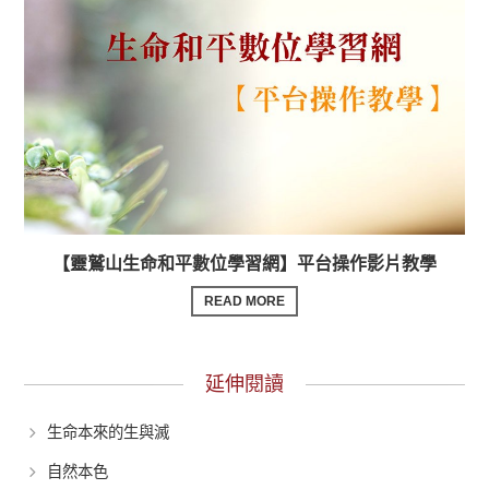
【靈鷲山生命和平數位學習網】平台操作影片教學
READ MORE
延伸閱讀
生命本來的生與滅
自然本色