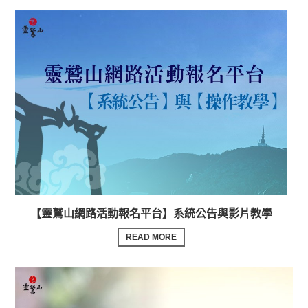
【靈鷲山網路活動報名平台】系統公告與影片教學
READ MORE