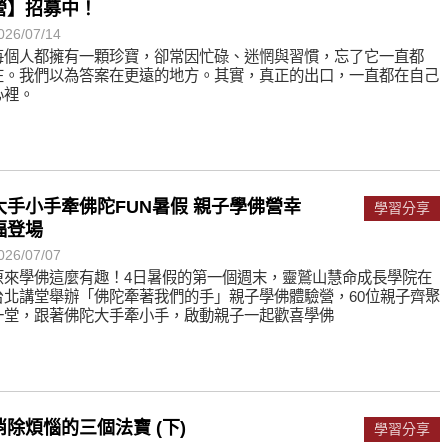
營】招募中！
026/07/14
每個人都擁有一顆珍寶，卻常因忙碌、迷惘與習慣，忘了它一直都
在。我們以為答案在更遠的地方。其實，真正的出口，一直都在自己
心裡。
大手小手牽佛陀FUN暑假 親子學佛營幸
學習分享
福登場
026/07/07
原來學佛這麼有趣！4日暑假的第一個週末，靈鷲山慧命成長學院在
台北講堂舉辦「佛陀牽著我們的手」親子學佛體驗營，60位親子齊聚
一堂，跟著佛陀大手牽小手，啟動親子一起歡喜學佛
消除煩惱的三個法寶 (下)
學習分享