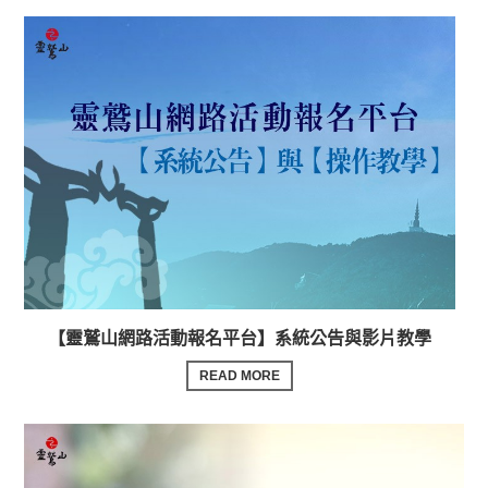
【靈鷲山網路活動報名平台】系統公告與影片教學
READ MORE