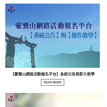
【靈鷲山網路活動報名平台】系統公告與影片教學
READ MORE