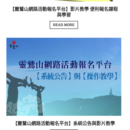
【靈鷲山網路活動報名平台】影片教學 便利報名課程
與學習
READ MORE
【靈鷲山網路活動報名平台】系統公告與影片教學