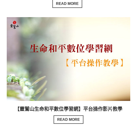
READ MORE
【靈鷲山生命和平數位學習網】平台操作影片教學
READ MORE