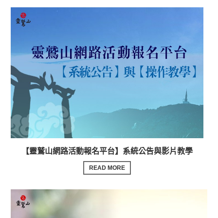
【靈鷲山網路活動報名平台】系統公告與影片教學
READ MORE