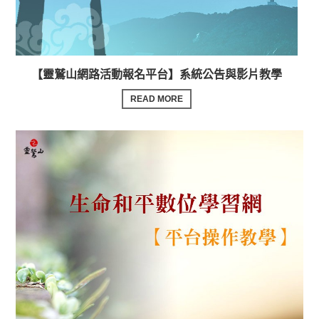
【靈鷲山網路活動報名平台】系統公告與影片教學
READ MORE