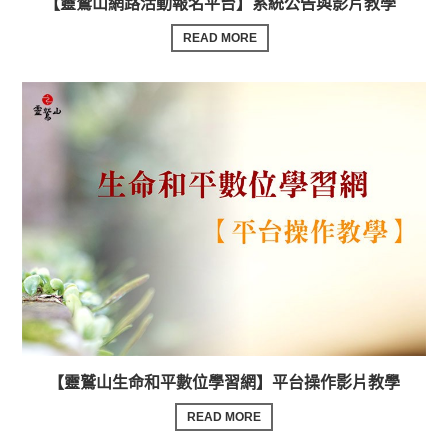
【靈鷲山網路活動報名平台】系統公告與影片教學
READ MORE
【靈鷲山生命和平數位學習網】平台操作影片教學
READ MORE