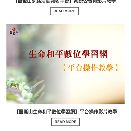
【靈鷲山網路活動報名平台】系統公告與影片教學
READ MORE
【靈鷲山生命和平數位學習網】平台操作影片教學
READ MORE