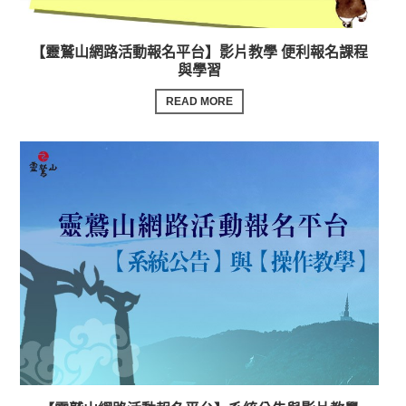
【靈鷲山網路活動報名平台】影片教學 便利報名課程
與學習
READ MORE