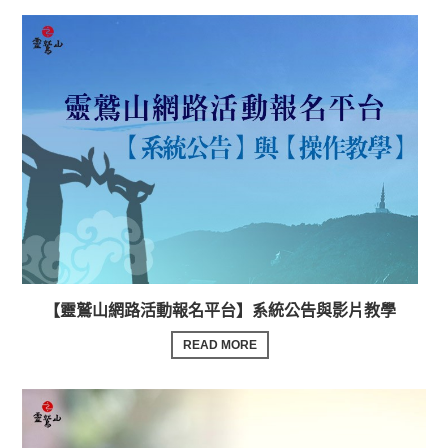
【靈鷲山網路活動報名平台】系統公告與影片教學
READ MORE