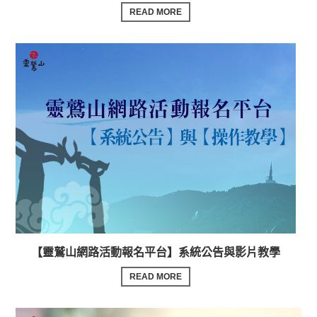
READ MORE
【靈鷲山網路活動報名平台】系統公告與影片教學
READ MORE