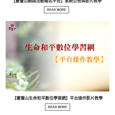
【靈鷲山網路活動報名平台】系統公告與影片教學
READ MORE
【靈鷲山生命和平數位學習網】平台操作影片教學
READ MORE