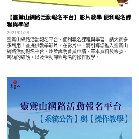
【靈鷲山網路活動報名平台】影片教學 便利報名課
程與學習
2021/01/28
靈鷲山網路活動報名平台，便利報名課程與學習，請大家多
多利用！並提供教學影片，在影片中，將引導您進入靈鷲山
網路活動報名平台，逐步說明會員申請、基本資料及帳號、
密碼的維護，以及活動課程報名的操作教學。
最新消息