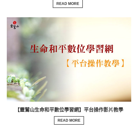
READ MORE
【靈鷲山生命和平數位學習網】平台操作影片教學
READ MORE