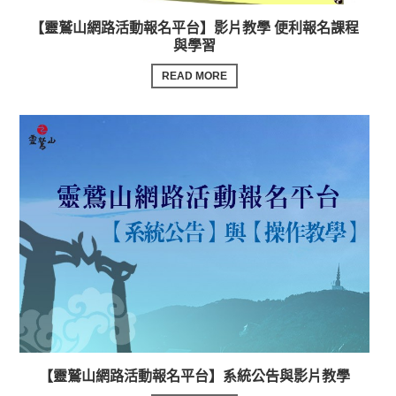
【靈鷲山網路活動報名平台】影片教學 便利報名課程
與學習
READ MORE
【靈鷲山網路活動報名平台】系統公告與影片教學