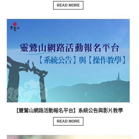
READ MORE
【靈鷲山網路活動報名平台】系統公告與影片教學
READ MORE