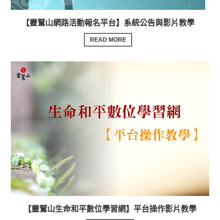
【靈鷲山網路活動報名平台】系統公告與影片教學
READ MORE
【靈鷲山生命和平數位學習網】平台操作影片教學