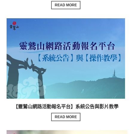
READ MORE
【靈鷲山網路活動報名平台】系統公告與影片教學
READ MORE