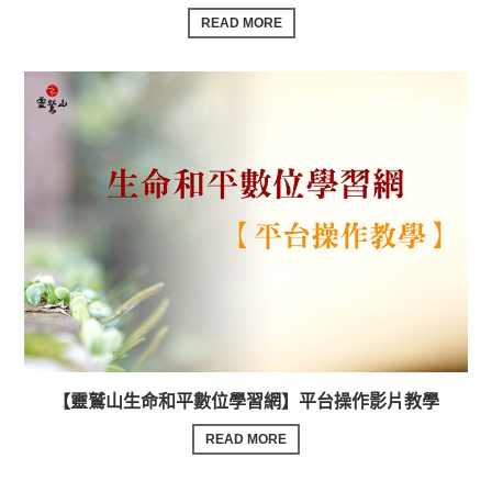
READ MORE
【靈鷲山生命和平數位學習網】平台操作影片教學
READ MORE