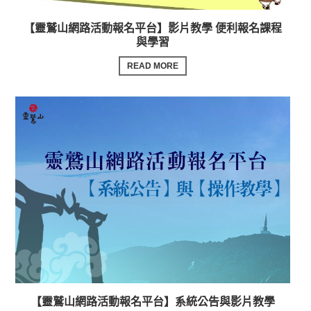
【靈鷲山網路活動報名平台】影片教學 便利報名課程
與學習
READ MORE
【靈鷲山網路活動報名平台】系統公告與影片教學