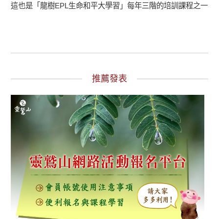
這也是「龍樹EPL生命和平大學習」每年三階的培訓課程之一
推薦發表