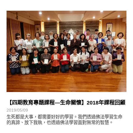
學習分享
【四期教育專題課程—生命關懷】2018年課程回顧
2019/05/09
生死都是大事，都需要好好的學習。我們透過佛法學習生命
的真諦、放下我執，也透過佛法學習面對無常的智慧。