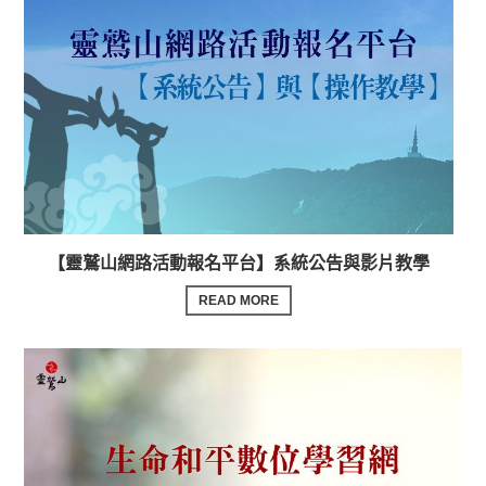
【靈鷲山網路活動報名平台】系統公告與影片教學
READ MORE