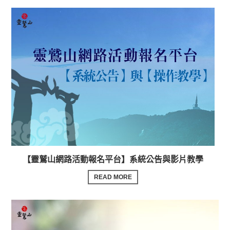
【靈鷲山網路活動報名平台】系統公告與影片教學
READ MORE