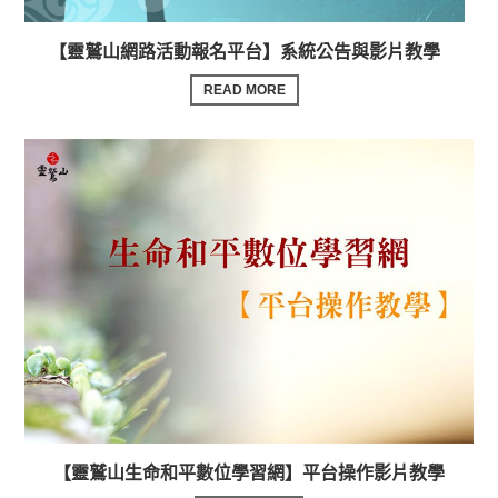
【靈鷲山網路活動報名平台】系統公告與影片教學
READ MORE
【靈鷲山生命和平數位學習網】平台操作影片教學