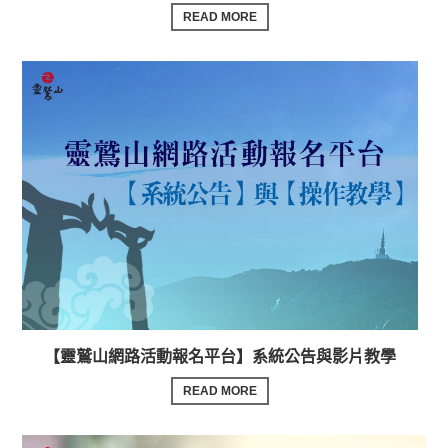
READ MORE
【靈鷲山網路活動報名平台】系統公告與影片教學
READ MORE