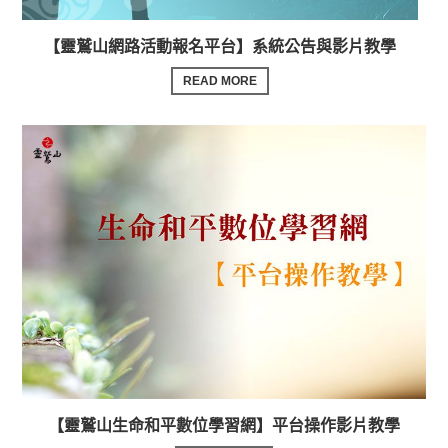
【靈鷲山網路活動報名平台】系統公告與影片教學
READ MORE
【靈鷲山生命和平數位學習網】平台操作影片教學