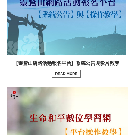
【靈鷲山網路活動報名平台】系統公告與影片教學
READ MORE