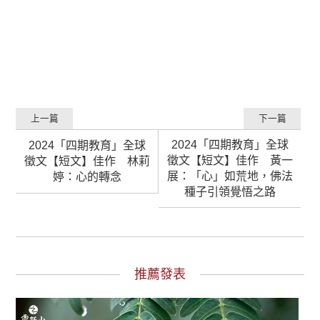
上一篇
下一篇
2024「四期教育」全球
2024「四期教育」全球
徵文【短文】佳作 黃一
徵文【短文】佳作 林莉
展：「心」如荒地，佛法
婷：心的轉念
種子引領覺悟之路
推薦發表