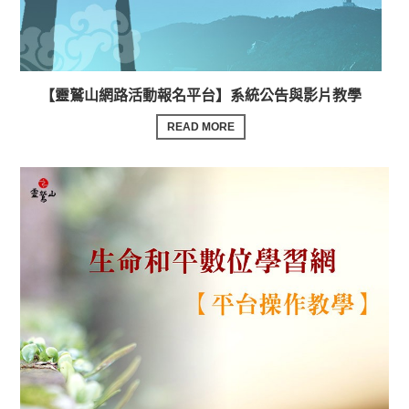
【靈鷲山網路活動報名平台】系統公告與影片教學
READ MORE