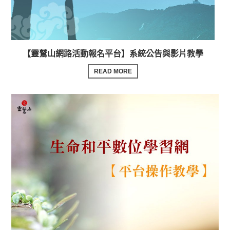
【靈鷲山網路活動報名平台】系統公告與影片教學
READ MORE