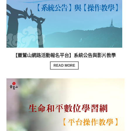
【靈鷲山網路活動報名平台】系統公告與影片教學
READ MORE